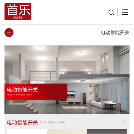
电动智能开关