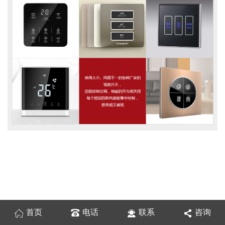
首页
电话
联系
咨询