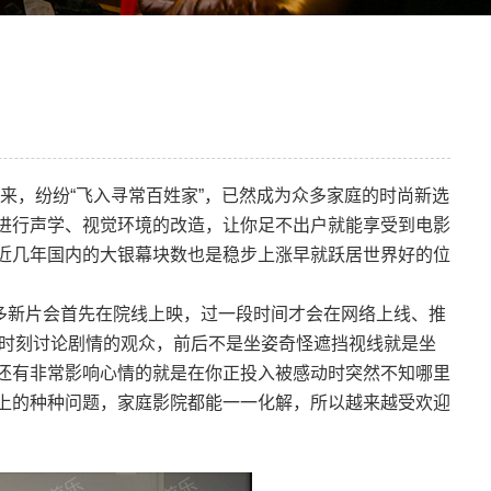
来，纷纷“飞入寻常百姓家”，已然成为众多家庭的时尚新选
进行声学、视觉环境的改造，让你足不出户就能享受到电影
近几年国内的大银幕块数也是稳步上涨早就跃居世界好的位
多新片会首先在院线上映，过一段时间才会在网络上线、推
却时刻讨论剧情的观众，前后不是坐姿奇怪遮挡视线就是坐
还有非常影响心情的就是在你正投入被感动时突然不知哪里
上的种种问题，家庭影院都能一一化解，所以越来越受欢迎