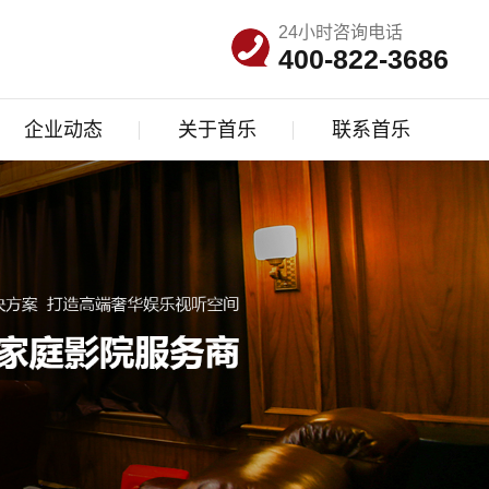
24小时咨询电话
400-822-3686
企业动态
关于首乐
联系首乐
公司新闻
公司简介
联系我们
行业资讯
企业文化
人才招聘
常见问答
资质荣誉
品牌资讯
发展历程