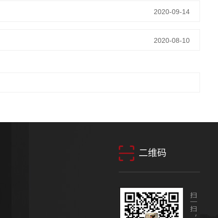
2020-09-14
2020-08-10
二维码