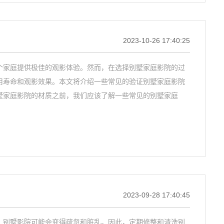
2023-10-26 17:40:25
个家庭提供极佳的观影体验。然而，在选择别墅家庭影院的过
用寿命和观影效果。本文将介绍一些常见的验证别墅家庭影院
墅家庭影院的材质之前，我们应该了解一些常见的别墅家庭
2023-09-28 17:40:45
，别墅影院可能会变得疏忽和脏乱。因此，定期修整和清洗别