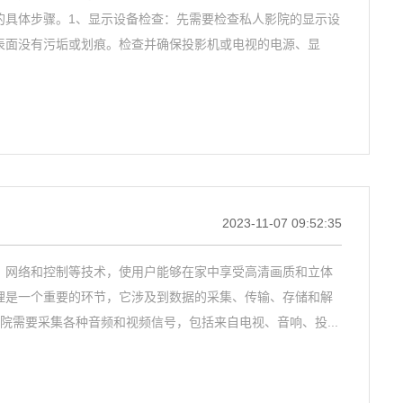
的具体步骤。1、显示设备检查：先需要检查私人影院的显示设
表面没有污垢或划痕。检查并确保投影机或电视的电源、显
2023-11-07 09:52:35
、网络和控制等技术，使用户能够在家中享受高清画质和立体
理是一个重要的环节，它涉及到数据的采集、传输、存储和解
需要采集各种音频和视频信号，包括来自电视、音响、投...