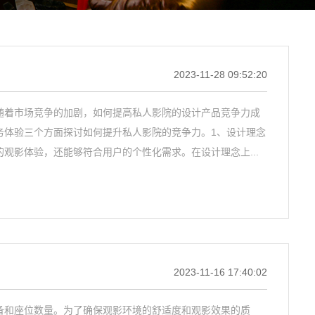
2023-11-28 09:52:20
随着市场竞争的加剧，如何提高私人影院的设计产品竞争力成
务体验三个方面探讨如何提升私人影院的竞争力。1、设计理念
观影体验，还能够符合用户的个性化需求。在设计理念上...
2023-11-16 17:40:02
备和座位数量。为了确保观影环境的舒适度和观影效果的质