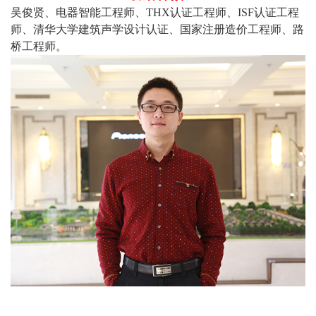
吴俊贤、电器智能工程师、THX认证工程师、ISF认证工程
师、清华大学建筑声学设计认证、国家注册造价工程师、路
桥工程师。