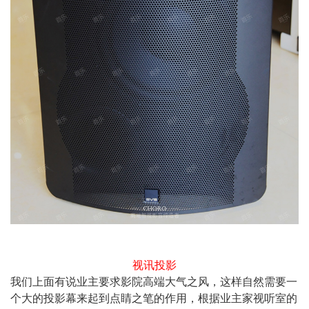
视讯投影
我们上面有说业主要求影院高端大气之风，这样自然需要一
个大的投影幕来起到点睛之笔的作用，根据业主家视听室的