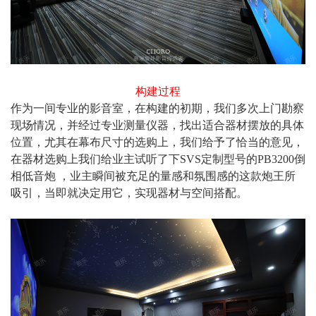
构建过程
作为一间专业的影音室，在构建的初期，我们多次上门勘察
现场情况，并经过专业测量仪器，找出适合器材摆放的具体
位置，尤其在幕布尺寸的选购上，我们给予了恰当的意见，
在器材选购上我们给业主试听了下SVS定制型号的PB3200倒
相低音炮 ，业主瞬间被充足的量感和氛围感的这款炮王所
吸引，当即就决定用它，实现器材与空间搭配。