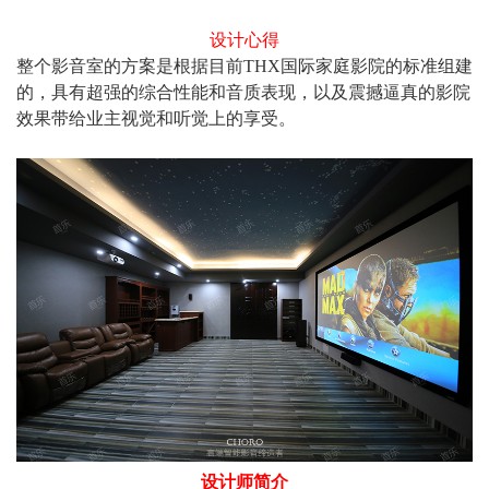
设计心得
整个影音室的方案是根据目前THX国际家庭影院的标准组建
的，具有超强的综合性能和音质表现，以及震撼逼真的影院
效果带给业主视觉和听觉上的享受。
设计师简介