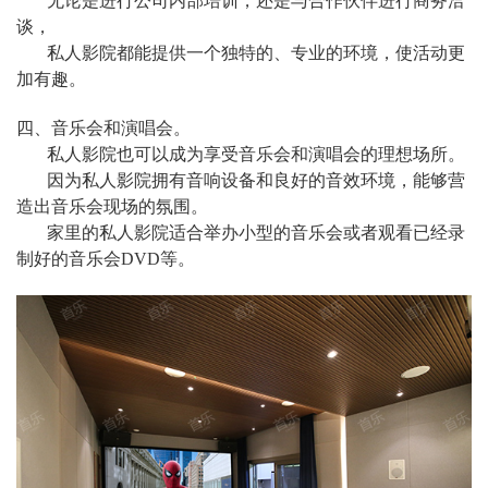
无论是进行公司内部培训，还是与合作伙伴进行商务洽
谈，
私人影院都能提供一个独特的、专业的环境，使活动更
加有趣。
四、音乐会和演唱会。
私人影院也可以成为享受音乐会和演唱会的理想场所。
因为私人影院拥有音响设备和良好的音效环境，能够营
造出音乐会现场的氛围。
家里的私人影院适合举办小型的音乐会或者观看已经录
制好的音乐会DVD等。