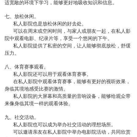
适宽敞的环境下学习，能够更好地吸收知识和信息。
七、放松休闲。
私人影院也是放松休闲的好去处。
可以在周末或空闲时间，与家人或朋友一起，在私人影
院中观看电影、纪录片等，享受一个悠闲的下午。
私人影院提供了私密的空间，让人能够彻底放松，舒缓
压力。
八、体育赛事观看。
私人影院还可以用于观看体育赛事。
在私人影院中观看体育赛事，能够有更好的视听效果，
身临其境地感受比赛的激情。
私人影院的大屏幕和高质量的音响设备，能够给观众带
来像身临其境一样的观看体验。
九、社交活动。
私人影院也可以成为举办社交活动的理想场所。
可以邀请亲友在私人影院中举办电影院活动，共同欣赏