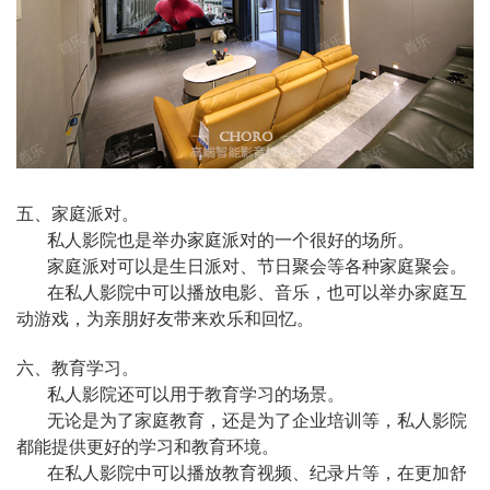
五、家庭派对。
私人影院也是举办家庭派对的一个很好的场所。
家庭派对可以是生日派对、节日聚会等各种家庭聚会。
在私人影院中可以播放电影、音乐，也可以举办家庭互
动游戏，为亲朋好友带来欢乐和回忆。
六、教育学习。
私人影院还可以用于教育学习的场景。
无论是为了家庭教育，还是为了企业培训等，私人影院
都能提供更好的学习和教育环境。
在私人影院中可以播放教育视频、纪录片等，在更加舒