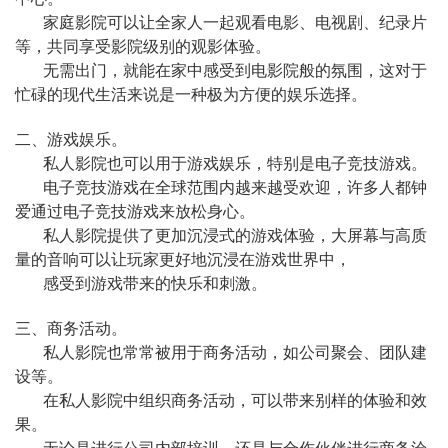
家庭影院可以让全家人一起观看电影、电视剧、纪录片
等，共同享受影院级别的观影体验。
无需出门，就能在家中感受到电影院般的氛围，这对于
忙碌的现代生活来说是一种极为方便的娱乐选择。
二、游戏娱乐。
私人影院也可以用于游戏娱乐，特别是电子竞技游戏。
电子竞技游戏在全球范围内越来越受欢迎，许多人都钟
爱通过电子竞技游戏来放松身心。
私人影院提供了更加沉浸式的游戏体验，大屏幕与高质
量的音响可以让玩家更好地沉浸在游戏世界中，
感受到游戏带来的快乐和刺激。
三、商务活动。
私人影院也常常被用于商务活动，如公司聚会、团队建
设等。
在私人影院中组织商务活动，可以带来别样的体验和效
果。