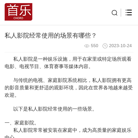
私人影院经常使用的场景有哪些？
550
2023-10-24
私人影院是一种娱乐设施，用于在家里或特定场所观看
电影、电视节目、体育赛事等媒体内容。
与传统的电视、家庭影院系统相比，私人影院拥有更高
的影音质量和更舒适的观影环境，因此在世界各地越来越受
欢迎。
以下是私人影院经常使用的一些场景。
一、家庭影院。
私人影院常常被安装在家庭中，成为高质量的家庭娱乐
中心。